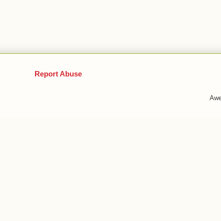
Report Abuse
Awe