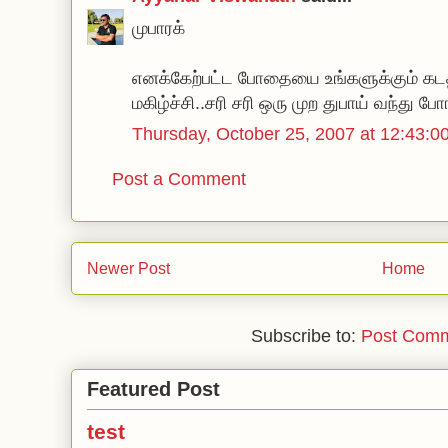
முபாரக்
எனக்கேற்பட்ட போதையை உங்களுக்கும் கடத்
மகிழ்ச்சி..சரி சரி ஒரு முற துபாய் வந்து ப
Thursday, October 25, 2007 at 12:43
Post a Comment
Newer Post
Home
Subscribe to:
Post Comm
Featured Post
test