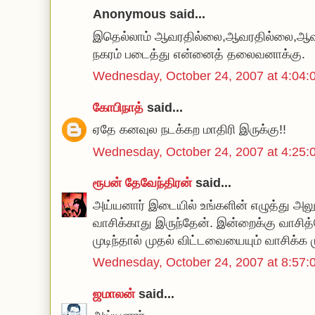
Anonymous said...
இதெல்லாம் ஆவரதில்லை,ஆவரதில்லை,ஆவ
நகரம் படைத்து என்னைத் தலைவனாக்கு.
Wednesday, October 24, 2007 at 4:0
கோபிநாத்
said...
ஏதே கனவுல நடக்கற மாதிரி இருக்கு!!
Wednesday, October 24, 2007 at 4:2
ரூபன் தேவேந்திரன்
said...
அய்யனார் இடையில் உங்களின் எழுத்து அலுப்
வாசிக்காது இருந்தேன். இன்றைக்கு வாசித்
முடிந்தால் முதல் விட்டவையையும் வாசிக்க ம
Wednesday, October 24, 2007 at 8:5
ஜமாலன்
said...